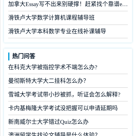
加拿大Essay写不出来别硬撑！赶紧找个靠谱essay机构
滑铁卢大学数学计算机课程辅导班
滑铁卢大学本科数学专业在线补课辅导
热门问答
在科克大学被指控学术不端怎么办?
曼彻斯特大学大二挂科怎么办？
雪城大学考试带小抄被抓，听证会怎么解释?
卡内基梅隆大学考试没把握可以申请延期吗
新南威尔士大学错过Quiz怎么办
澳洲留学生找论文辅导是什么体验？