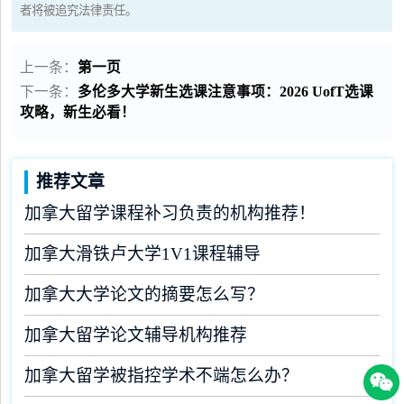
者将被追究法律责任。
上一条：
第一页
下一条：
多伦多大学新生选课注意事项：2026 UofT选课
攻略，新生必看！
推荐文章
加拿大留学课程补习负责的机构推荐！
加拿大滑铁卢大学1V1课程辅导
加拿大大学论文的摘要怎么写？
加拿大留学论文辅导机构推荐
加拿大留学被指控学术不端怎么办？