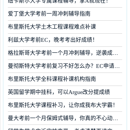
纽卡斯尔大学专属课程辅导，拿A就现在！
爱丁堡大学考前一周冲刺辅导指南
布里斯托大学土木工程课程难点补课
利兹大学考前EC，晚考考出好成绩！
格拉斯哥大学考前一个月冲刺辅导，逆袭成为学霸！
曼彻斯特大学考前复习不好怎么办？EC申请了解一下！
布里斯托大学全科课程补课机构指南
英国留学期中挂科，可以Argue改分提成绩
布里斯托大学课程补习，让你成我布大学霸！
曼大考前一个月保姆式辅导，你真的不心动吗？