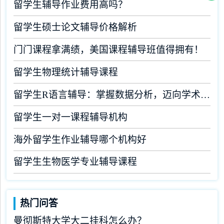
留学生辅导作业费用高吗？
留学生硕士论文辅导价格解析
门门课程拿满绩，美国课程辅导班值得拥有！
留学生物理统计辅导课程
留学生R语言辅导：掌握数据分析，迈向学术成功
留学生一对一课程辅导机构
海外留学生作业辅导哪个机构好
留学生生物医学专业辅导课程
热门问答
曼彻斯特大学大二挂科怎么办？