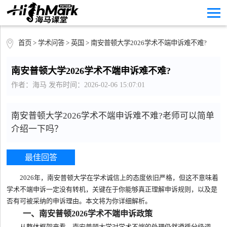
首页
>
学术问答
>
英国
> 南安普顿大学2026学术不端申诉难不难?
南安普顿大学2026学术不端申诉难不难?
作者：海马 发布时间：2026-02-06 15:07:01
南安普顿大学2026学术不端申诉难不难?老师可以简单
介绍一下吗？
最佳回答
2026年，南安普顿大学在学术诚信上的态度依旧严格，但这不意味着
学术不端申诉一定没有转机，关键在于你能够真正理解申诉规则，以及是
否有可被采纳的申诉理由。本文将为你详细解析。
一、南安普顿2026学术不端申诉政策
从整体框架来看，南安普顿大学对学术不端的处理仍然遵循分级调