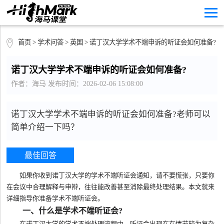
首页
>
学术问答
>
英国
> 诺丁汉大学学术不端申诉的听证会如何准备?
诺丁汉大学学术不端申诉的听证会如何准备?
作者：海马 发布时间：2026-02-06 15:08:00
诺丁汉大学学术不端申诉的听证会如何准备?老师可以
简单介绍一下吗？
最佳回答
如果你收到诺丁汉大学的学术不端听证会通知，请不要慌张，只要你
在会议中合理解释与申辩，往往能改善甚至消除最终处理结果。本文就来
详细指导你准备学术不端听证会。
一、什么是学术不端听证会?
在诺丁汉大学的学术不端处理流程中，听证会出现在在情节较为复杂