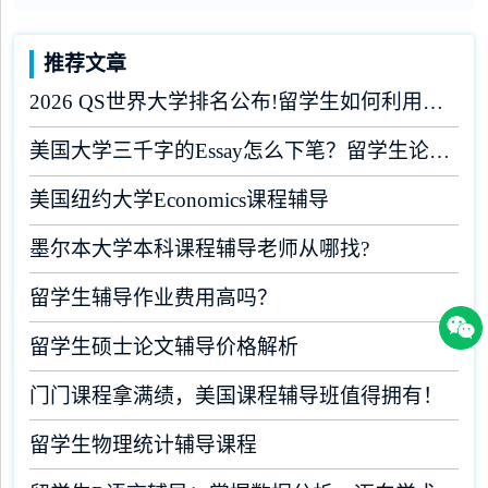
推荐文章
2026 QS世界大学排名公布!留学生如何利用榜单做好学业规划?
美国大学三千字的Essay怎么下笔？留学生论文辅导
美国纽约大学Economics课程辅导
墨尔本大学本科课程辅导老师从哪找?
留学生辅导作业费用高吗？
留学生硕士论文辅导价格解析
门门课程拿满绩，美国课程辅导班值得拥有！
留学生物理统计辅导课程