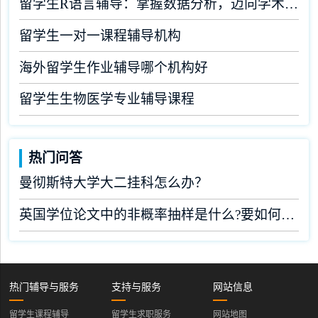
留学生R语言辅导：掌握数据分析，迈向学术成功
留学生一对一课程辅导机构
海外留学生作业辅导哪个机构好
留学生生物医学专业辅导课程
热门问答
曼彻斯特大学大二挂科怎么办？
英国学位论文中的非概率抽样是什么?要如何完成?
热门辅导与服务
支持与服务
网站信息
留学生课程辅导
留学生求职服务
网站地图