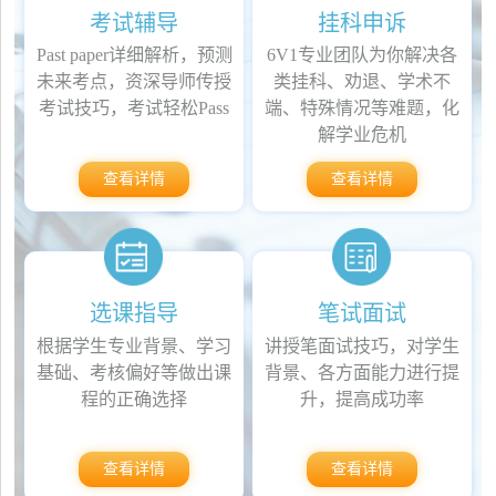
考试辅导
挂科申诉
Past paper详细解析，预测
6V1专业团队为你解决各
未来考点，资深导师传授
类挂科、劝退、学术不
考试技巧，考试轻松Pass
端、特殊情况等难题，化
解学业危机
查看详情
查看详情
选课指导
笔试面试
根据学生专业背景、学习
讲授笔面试技巧，对学生
基础、考核偏好等做出课
背景、各方面能力进行提
程的正确选择
升，提高成功率
查看详情
查看详情