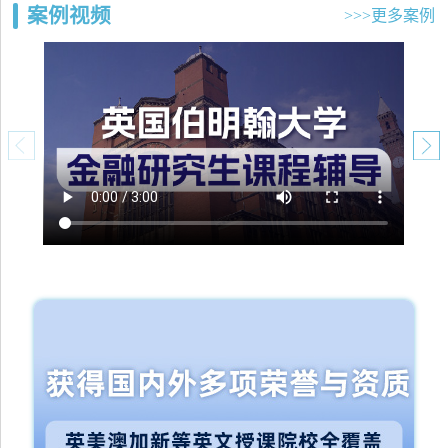
案例视频
>>>更多案例