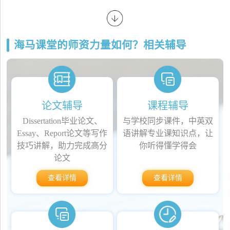
海马课堂的师资力量如何？相关辅导
论文辅导
课程辅导
Dissertation毕业论文、
与学校同步课件，中英双
Essay、Report论文等写作
语讲解专业课知识点，让
技巧讲解，助力完成高分
你听得懂学得会
论文
查看详情
查看详情