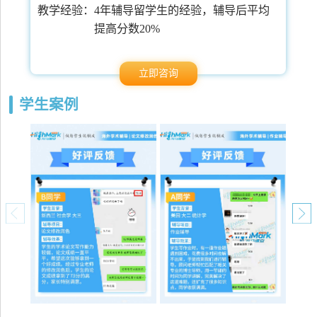
常
教学经验：
4年辅导留学生的经验，辅导后平均
提高分数20%
立即咨询
学生案例