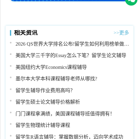
相关资讯
>>更多
2026 QS世界大学排名公布!留学生如何利用榜单做好
学业规划?
美国大学三千字的Essay怎么下笔？留学生论文辅导
美国纽约大学Economics课程辅导
墨尔本大学本科课程辅导老师从哪找?
留学生辅导作业费用高吗？
留学生硕士论文辅导价格解析
门门课程拿满绩，美国课程辅导班值得拥有！
留学生物理统计辅导课程
留学生R语言辅导：掌握数据分析，迈向学术成功