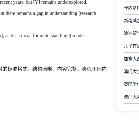
ent years, but [Y] remains underexplored.
卡内基
 there remains a gap in understanding [research
新南威尔
澳洲留
as it is crucial for understanding [broader
儿子在
加拿大
时的标准格式。结构清晰、内容完整，类似于国内
澳门大
英国学
澳门大