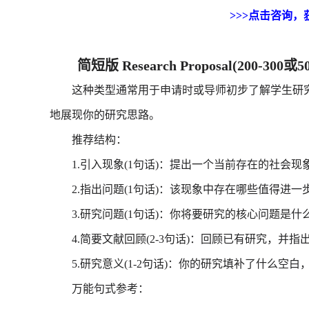
>>>点击咨询，获
简短版 Research Proposal(200-300或5
这种类型通常用于申请时或导师初步了解学生研究
地展现你的研究思路。
推荐结构：
1.引入现象(1句话)：提出一个当前存在的社会现象
2.指出问题(1句话)：该现象中存在哪些值得进一
3.研究问题(1句话)：你将要研究的核心问题是什么
4.简要文献回顾(2-3句话)：回顾已有研究，并指
5.研究意义(1-2句话)：你的研究填补了什么空白
万能句式参考：