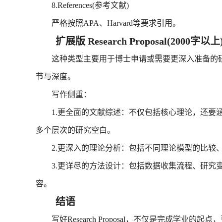
8.References(参考文献)
严格按照APA、Harvard等要求引用。
扩展版 Research Proposal(2000字以上
这种类型主要用于博士申请或需要更深入准备的研
节与深度。
写作侧重：
1.更全面的文献综述：不仅包括核心理论，还要涵
多个层次的研究空白。
2.更深入的理论分析：包括不同理论模型的比较、
3.更详尽的方法设计：包括数据收集流程、研究变
容。
结语
写好Research Proposal，不仅是完成学业的