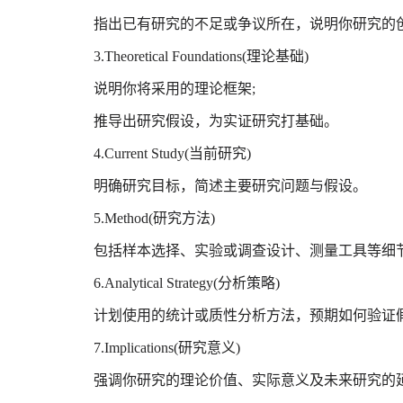
指出已有研究的不足或争议所在，说明你研究的
3.Theoretical Foundations(理论基础)
说明你将采用的理论框架;
推导出研究假设，为实证研究打基础。
4.Current Study(当前研究)
明确研究目标，简述主要研究问题与假设。
5.Method(研究方法)
包括样本选择、实验或调查设计、测量工具等细
6.Analytical Strategy(分析策略)
计划使用的统计或质性分析方法，预期如何验证
7.Implications(研究意义)
强调你研究的理论价值、实际意义及未来研究的