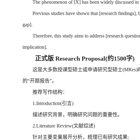
The phenomenon of [X] has been widely discussed in rec
Previous studies have shown that [research findings], but
gap].
Therefore, this study aims to address [research question], 
implication].
正式版 Research Proposal(约1500字)
这是大多数授课型硕士或申请研究型硕士(MRes)
的“开题报告”。
推荐写作结构：
1.Introduction(引言)
描述研究背景，明确研究问题的重要性。
2.Literature Review(文献综述)
针对主要变量展开分析，梳理已有研究成果;