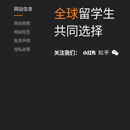
网站信息
全球
留学生
网站地图
共同选择
网站标签
免责声明
隐私政策
关注我们：