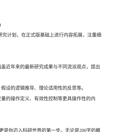
)
究计划，在正式版基础上进行内容拓展，注重细
盖近年来的最新研究成果与不同流派观点，提出
假设的逻辑推导、理论适用性的反思等。
量的操作定义、有效性控制等更具操作性的内
起点，更是你迈入科研世界的第一步。无论是200字的概