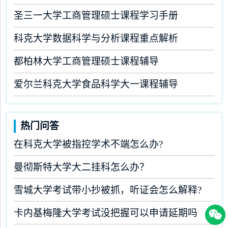
圣三一大学工商管理硕士课程学习手册
科克大学数据科学与分析课程重点解析
都柏林大学工商管理硕士课程辅导
爱尔兰科克大学食品科学大一课程辅导
热门问答
在科克大学被指控学术不端怎么办?
曼彻斯特大学大二挂科怎么办？
雪城大学考试带小抄被抓，听证会怎么解释?
卡内基梅隆大学考试没把握可以申请延期吗