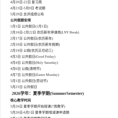
4月20日-22日 复习周
4月23日-5月9日 考试期
5月29日 总评成绩公布
公共假期安排
1月1日 公共假日(1月1日)
2月16日-2月22日 农历新年停课周(LNY Break)
2月17日 公共假日(农历新年)
2月18日 公共假日(农历新年假期)
2月19日 公假(农历正月初三)
4月3日 公共假日(Good Friday)
4月4日 公共假日(Holy Saturday)
4月6日 公假(清明节)
4月7日 公共假日(Easter Monday)
5月1日 公共假日(劳动节)
5月25日 公共假日
2026学年：夏季学期(SummerSemester)
核心教学时间
5月26日 夏季学期开始授课(7周教学)
5月26日-6月1日 夏季学期增减课申请期