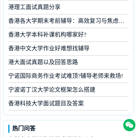
港理工面试真题分享
香港各大学期末考前辅导：高效复习与焦虑缓解全攻略
香港大学本科补课机构哪家好?
香港中文大学作业好难想找辅导
港大面试真题以及回答思路
宁诺国际商务作业考试难顶?辅导老师来救场!
宁波诺丁汉大学论文框架怎么搭建
香港科技大学面试题目及答案
热门问答