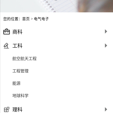
您的位置：
首页
> 电气电子
商科
工科
航空航天工程
工程管理
能源
地球科学
交通运输
理科