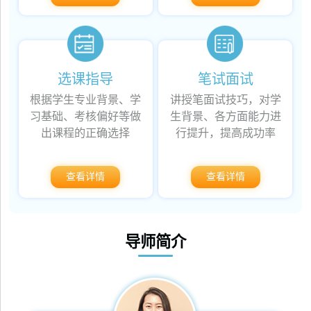
选课指导
笔试面试
根据学生专业背景、学
讲授笔面试技巧，对学
习基础、考核偏好等做
生背景、各方面能力进
出课程的正确选择
行提升，提高成功率
查看详情
查看详情
导师简介