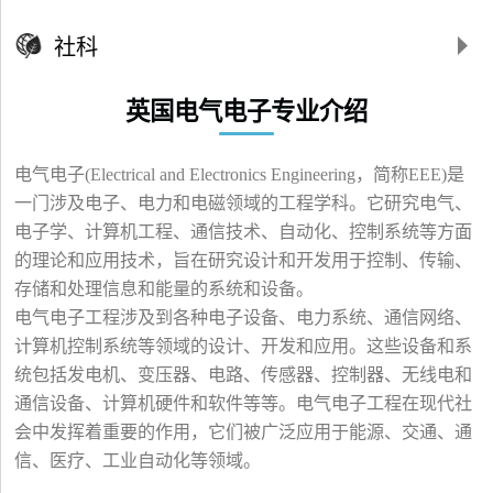
材料工程
社科
生物工程
英国电气电子专业介绍
化工
电气电子(Electrical and Electronics Engineering，简称EEE)是
环境工程
一门涉及电子、电力和电磁领域的工程学科。它研究电气、
电子学、计算机工程、通信技术、自动化、控制系统等方面
机械工程
的理论和应用技术，旨在研究设计和开发用于控制、传输、
存储和处理信息和能量的系统和设备。
电气电子
电气电子工程涉及到各种电子设备、电力系统、通信网络、
计算机控制系统等领域的设计、开发和应用。这些设备和系
计算机科学
统包括发电机、变压器、电路、传感器、控制器、无线电和
通信设备、计算机硬件和软件等等。电气电子工程在现代社
会中发挥着重要的作用，它们被广泛应用于能源、交通、通
信、医疗、工业自动化等领域。