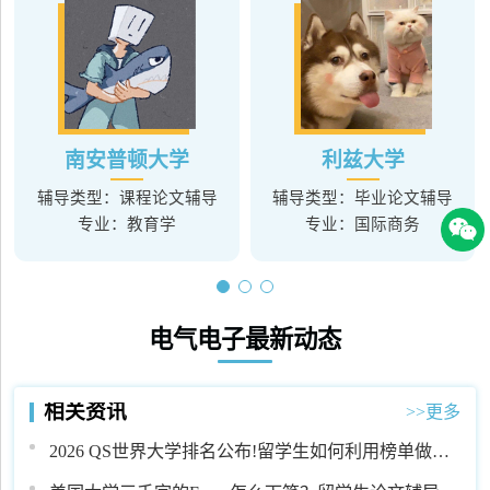
南安普顿大学
利兹大学
辅导类型：课程论文辅导
辅导类型：毕业论文辅导
专业：教育学
专业：国际商务
电气电子最新动态
相关资讯
>>更多
2026 QS世界大学排名公布!留学生如何利用榜单做好
学业规划?