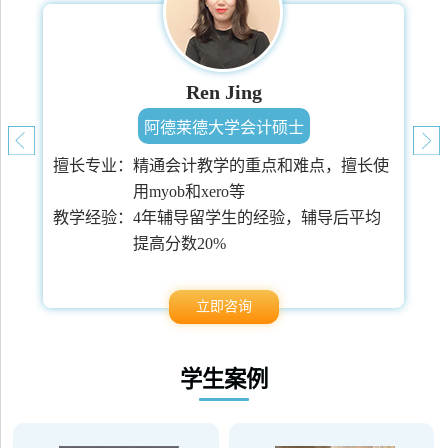
Ren Jing
阿德莱德大学会计硕士
擅长专业：
精通会计教学的重点和难点，擅长使
用myob和xero等
常
教学经验：
4年辅导留学生的经验，辅导后平均
提高分数20%
立即咨询
学生案例