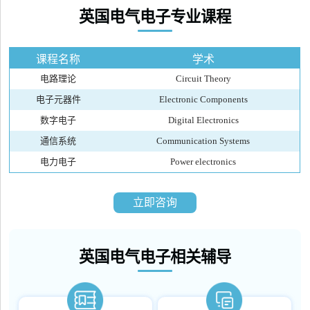
英国电气电子专业课程
课程名称
学术
电路理论
Circuit Theory
电子元器件
Electronic Components
数字电子
Digital Electronics
通信系统
Communication Systems
电力电子
Power electronics
立即咨询
英国电气电子相关辅导