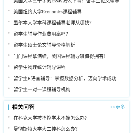
美国大学三千字的Essay怎么下笔？留学生论文辅导
美国纽约大学Economics课程辅导
墨尔本大学本科课程辅导老师从哪找?
留学生辅导作业费用高吗？
留学生硕士论文辅导价格解析
门门课程拿满绩，美国课程辅导班值得拥有！
留学生物理统计辅导课程
留学生R语言辅导：掌握数据分析，迈向学术成功
留学生一对一课程辅导机构
相关问答
>>更多
在科克大学被指控学术不端怎么办?
曼彻斯特大学大二挂科怎么办？