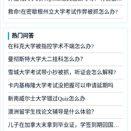
救命!在密歇根州立大学考试作弊被抓怎么办?
热门问答
在科克大学被指控学术不端怎么办?
曼彻斯特大学大二挂科怎么办？
雪城大学考试带小抄被抓，听证会怎么解释?
卡内基梅隆大学考试没把握可以申请延期吗
新南威尔士大学错过Quiz怎么办
澳洲留学生找论文辅导是什么体验？
儿子在加拿大末拿到毕业证，学签到期回国了有办法补救吗