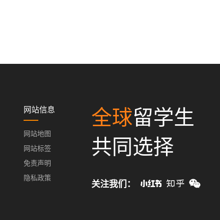
网站信息
全球
留学生
网站地图
共同选择
网站标签
免责声明
隐私政策
关注我们：