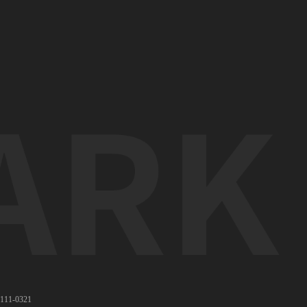
11-0321