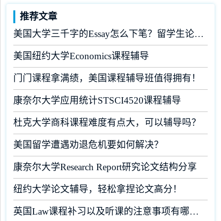
推荐文章
美国大学三千字的Essay怎么下笔？留学生论文辅导
美国纽约大学Economics课程辅导
门门课程拿满绩，美国课程辅导班值得拥有！
康奈尔大学应用统计STSCI4520课程辅导
杜克大学商科课程难度有点大，可以辅导吗？
美国留学遭遇劝退危机要如何解决？
康奈尔大学Research Report研究论文结构分享
纽约大学论文辅导，轻松拿捏论文高分！
英国Law课程补习以及听课的注意事项有哪些？