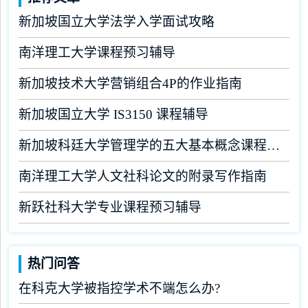
新加坡国立大学法学入学面试攻略
南洋理工大学课程预习辅导
新加坡技术大学营销组合4P的作业指南
新加坡国立大学 IS3150 课程辅导
新加坡科廷大学管理学的五大基本概念课程辅导
南洋理工大学人文社科论文的附录写作指南
新跃社科大学专业课程预习辅导
热门问答
在科克大学被指控学术不端怎么办?