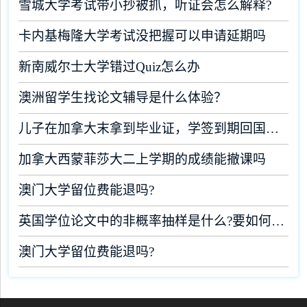
雪城大学考试带小抄被抓，听证会怎么解释?
卡内基梅隆大学考试没把握可以申请延期吗
新南威尔士大学错过Quiz怎么办
澳洲留学生找论文辅导是什么体验？
儿子在加拿大末拿到毕业证，学签到期回国了有办法补救吗
加拿大西蒙菲莎大二上学期的成绩能撤课吗
澳门大学留位费能退吗?
英国学位论文中的非概率抽样是什么?要如何完成?
澳门大学留位费能退吗?