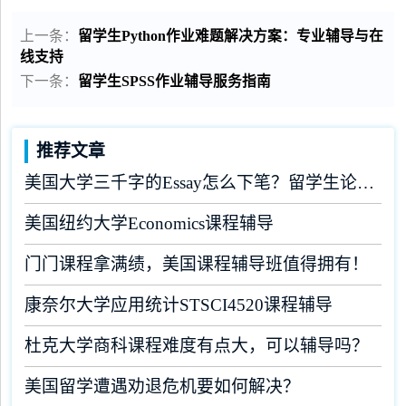
上一条：
留学生Python作业难题解决方案：专业辅导与在
线支持
下一条：
留学生SPSS作业辅导服务指南
推荐文章
美国大学三千字的Essay怎么下笔？留学生论文辅导
美国纽约大学Economics课程辅导
门门课程拿满绩，美国课程辅导班值得拥有！
康奈尔大学应用统计STSCI4520课程辅导
杜克大学商科课程难度有点大，可以辅导吗？
美国留学遭遇劝退危机要如何解决？