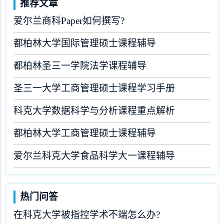
推荐文章
爱尔兰商科Paper如何撰写?
都柏林大学国际管理硕士课程辅导
都柏林圣三一学院法学课程辅导
圣三一大学工商管理硕士课程学习手册
科克大学数据科学与分析课程重点解析
都柏林大学工商管理硕士课程辅导
爱尔兰科克大学食品科学大一课程辅导
热门问答
在科克大学被指控学术不端怎么办?