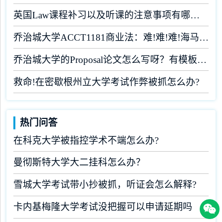
英国Law课程补习以及听课的注意事项有哪些？
乔治城大学ACCT1181商业法：难!难!难!海马课堂助你闯关
乔治城大学的Proposal论文怎么写呀？有模板吗？
救命!在密歇根州立大学考试作弊被抓怎么办?
热门问答
在科克大学被指控学术不端怎么办?
曼彻斯特大学大二挂科怎么办？
雪城大学考试带小抄被抓，听证会怎么解释?
卡内基梅隆大学考试没把握可以申请延期吗