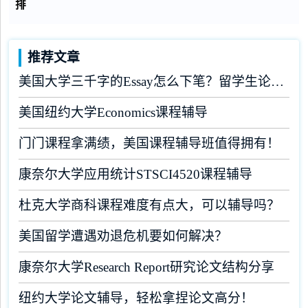
排
推荐文章
美国大学三千字的Essay怎么下笔？留学生论文辅导
美国纽约大学Economics课程辅导
门门课程拿满绩，美国课程辅导班值得拥有！
康奈尔大学应用统计STSCI4520课程辅导
杜克大学商科课程难度有点大，可以辅导吗？
美国留学遭遇劝退危机要如何解决？
康奈尔大学Research Report研究论文结构分享
纽约大学论文辅导，轻松拿捏论文高分！