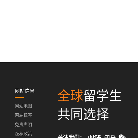
网站信息
全球
留学生
网站地图
共同选择
网站标签
免责声明
隐私政策
关注我们：